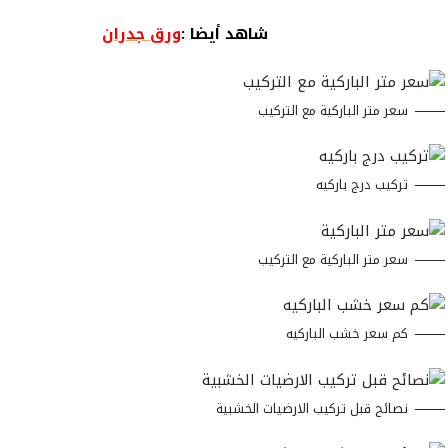
شاهد أيضا :
ورق جدران
سعر متر الباركية مع التركيب
تركيب درج باركيه
سعر متر الباركية مع التركيب
كم سعر خشب الباركيه
نصائح قبل تركيب الارضيات الخشبية