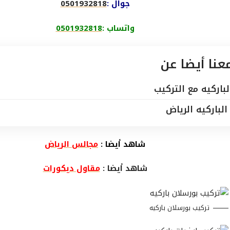
جوال :
0501932818
واتساب :
0501932818
معنا أيضا عن
لباركيه مع التركيب
الباركيه الرياض
شاهد أيضا :
مجالس الرياض
شاهد أيضا :
مقاول ديكورات
تركيب بورسلان باركيه