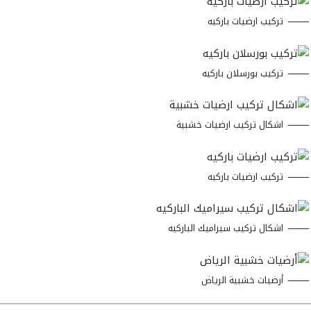
تركيب ارضيات باركيه
تركيب بورسلان باركيه
اشكال تركيب ارضيات خشبية
تركيب ارضيات باركيه
اشكال تركيب سيراميك الباركيه
أرضيات خشبية الرياض