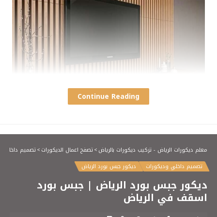
Continue Reading
تركيب بديل خشب بالرياض
معلم ديكورات الرياض - تركيب ديكورات بالرياض
>
تصفح اعمال الديكورات
>
تصميم داخلي و
تصميم داخلي وديكورات
ديكور جبس بورد الرياض
ديكور جبس بورد الرياض | جبس بورد
اسقف في الرياض