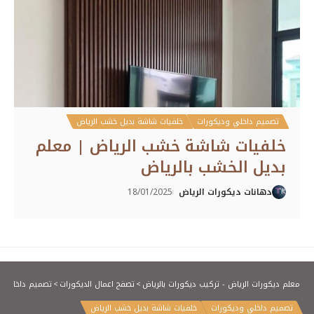
تصميم داخلي وديكورات
خلفيات شاشة بديل خشب الرياض
خلفيات شاشة خشب الرياض | معلم
بديل الخشب بالرياض
دهانات ديكورات الرياض
18/01/2025
معلم ديكورات الرياض - تركيب ديكورات بالرياض
>
تصفح اعمال الديكورات
>
تصميم داخلي و
تصميم داخلي وديكورات
خلفيات شاشة بديل خشب الرياض