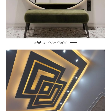
ديكورات مرايات في الرياض