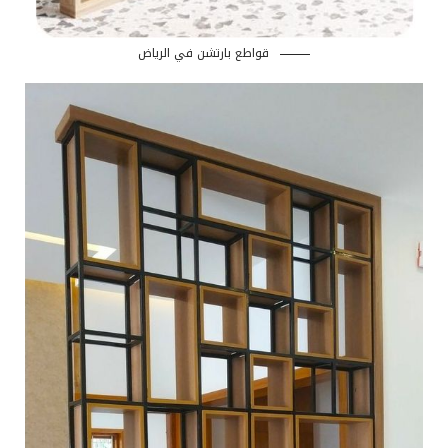
قواطع بارتشن في الرياض