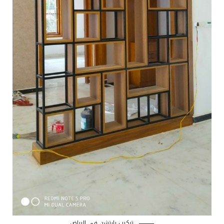
تركيب بارتشن في الرياض