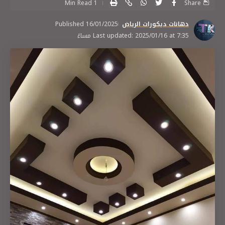
1 Min Read
Share
دهانات ديكورات الرياض
Published 16/01/2025
Last updated: 2025/01/16 at 7:35 مساءً
تركيب بديل خشب بالرياض