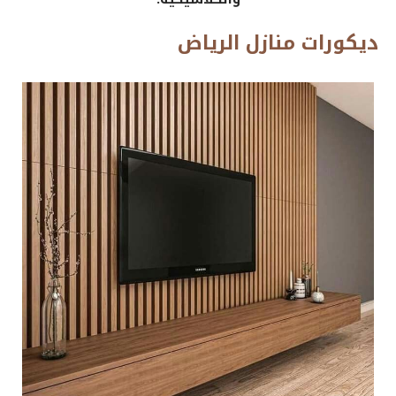
ديكورات منازل الرياض