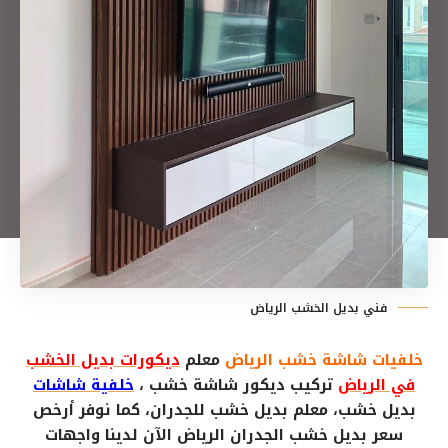
فني بديل الخشب الرياض
خلفيات شاشة خشب الرياض
معلم
ديكورات بديل الخشب
في الرياض
تركيب ديكور شاشة خشب ،
خلفية شاشات
بديل خشب، معلم بديل خشب للجدران، كما نوفر أرخص
سعر بديل خشب الجدران الرياض الآن لدينا واجهات