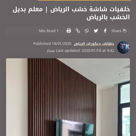
خلفيات شاشة خشب الرياض | معلم بديل
الخشب بالرياض
1 Min Read
Share
دهانات ديكورات الرياض
Published 18/01/2025
Last updated: 2025/01/18 at 9:42 مساءً