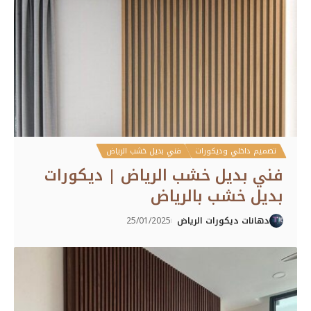
تصميم داخلي وديكورات
فني بديل خشب الرياض
فني بديل خشب الرياض | ديكورات
بديل خشب بالرياض
دهانات ديكورات الرياض
25/01/2025