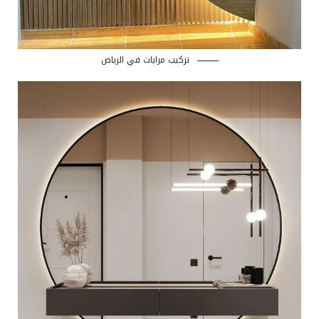
تركيب مرايات في الرياض