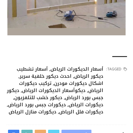
أسعار الديكورات الرياض
,
أسعار تشطيب
TAGGED:
ديكور الرياض
,
احدث ديكور خلفية سرير
,
اشكال ديكورات مودرن
,
تركيب ديكورات
الرياض
,
ديكوأسعار الديكورات الرياض
,
ديكور
جبس بورد الرياض
,
ديكور خشب للتلفزيون
,
ديكورات الرياض
,
ديكورات جبس بورد الرياض
,
ديكورات فلل الرياض
,
ديكورات منازل الرياض