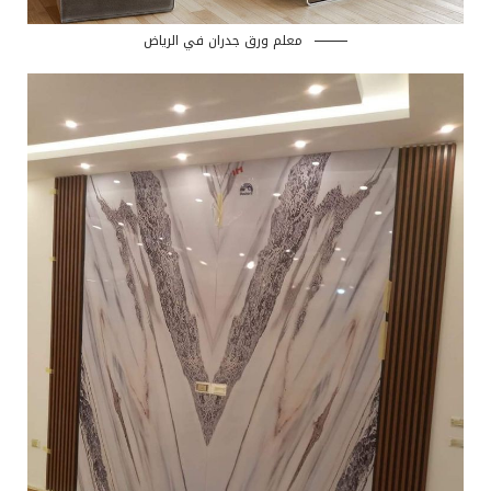
معلم ورق جدران في الرياض