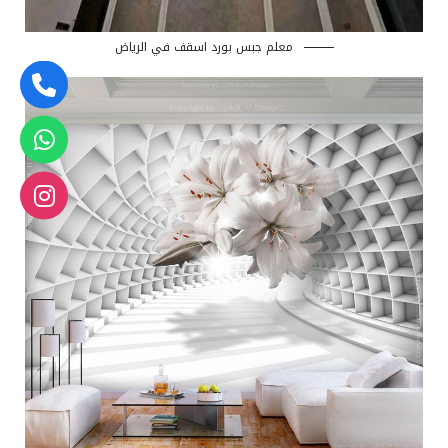
معلم جبس بورد اسقف في الرياض