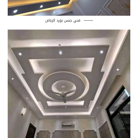
فني جبس بورد الرياض