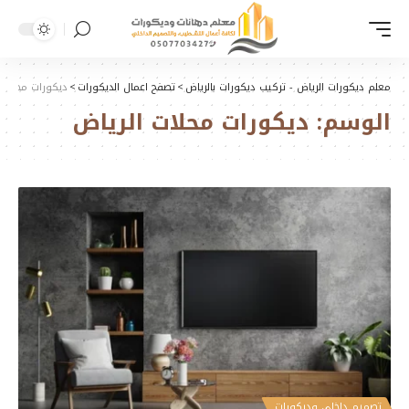
معلم ديكورات الرياض - تركيب ديكورات بالرياض
>
تصفح اعمال الديكورات
>
ديكورات محلات 
الوسم:
ديكورات محلات الرياض
تصميم داخلي وديكورات