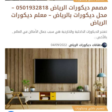
مصمم ديكورات الرياض 0501932818 –
محل ديكورات بالرياض – معلم ديكورات
الرياض
تعتبر الديكورات الداخلية والخارجية هي سبب جمال الأماكن في العالم ,
بالأخص
…
دهانات ديكورات الرياض
04/09/2022
تصميم داخلي وديكورات