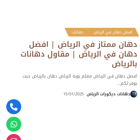
افضل دهان في الرياض
دهانات
دهان ممتاز في الرياض | افضل
دهان في الرياض | مقاول دهانات
بالرياض
افضل دهان في الرياض معلم بوية الرياض دهان بالرياض حيث
يوفر لكم
…
دهانات ديكورات الرياض
15/01/2025