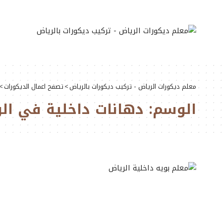
معلم ديكورات الرياض - تركيب ديكورات بالرياض
>
تصفح اعمال الديكورات
>
الوسم:
دهانات داخلية في ال