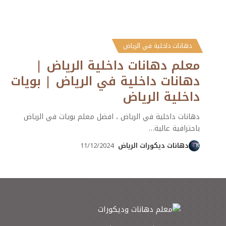
دهانات داخلية في الرياض
معلم دهانات داخلية الرياض |
دهانات داخلية في الرياض | بويات
داخلية الرياض
دهانات داخلية في الرياض ، افضل معلم بويات في الرياض
باحترافية عالية
…
دهانات ديكورات الرياض
11/12/2024