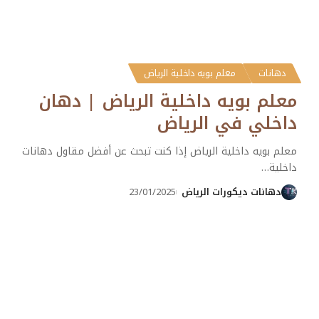
دهانات
معلم بويه داخلية الرياض
معلم بويه داخلية الرياض | دهان
داخلي في الرياض
معلم بويه داخلية الرياض إذا كنت تبحث عن أفضل مقاول دهانات
داخلية
…
دهانات ديكورات الرياض
23/01/2025