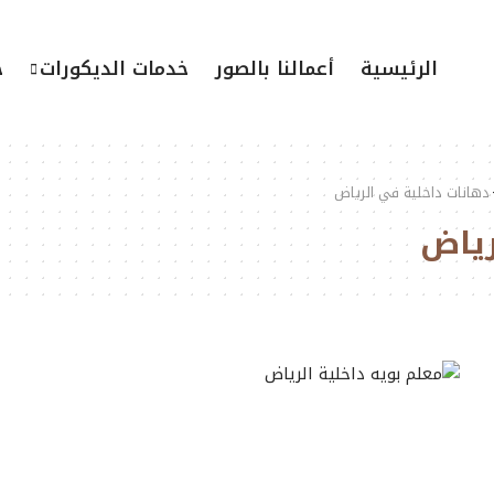
الرئيسية
أعمالنا بالصور
خدمات الديكورات
خ
دهانات داخلية في الرياض
رياض