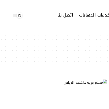
دمات الدهانات
اتصل بنا