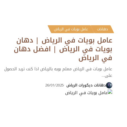
دهانات
عامل بويات في الرياض
عامل بويات في الرياض | دهان
بويات في الرياض | افضل دهان
في الرياض
عامل بويات في الرياض معلم بويه بالرياض اذا كنت تريد الحصول
على
…
دهانات ديكورات الرياض
26/01/2025