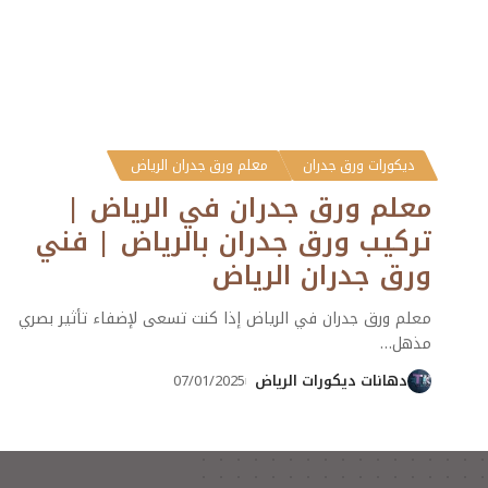
ديكورات ورق جدران
معلم ورق جدران الرياض
معلم ورق جدران في الرياض |
تركيب ورق جدران بالرياض | فني
ورق جدران الرياض
معلم ورق جدران في الرياض إذا كنت تسعى لإضفاء تأثير بصري
مذهل
…
دهانات ديكورات الرياض
07/01/2025