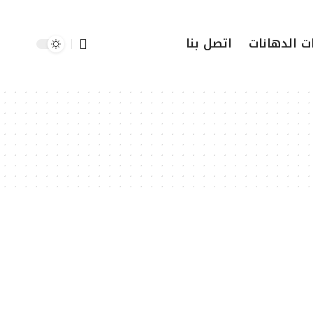
ت الدهانات
اتصل بنا