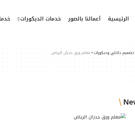
الرئيسية
أعمالنا بالصور
خدمات الديكورات
خدما
تصميم داخلي وديكورات
>
معلم ورق جدران الرياض