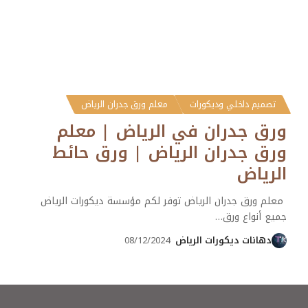
تصميم داخلي وديكورات
معلم ورق جدران الرياض
ورق جدران في الرياض | معلم
ورق جدران الرياض | ورق حائط
الرياض
معلم ورق جدران الرياض توفر لكم مؤسسة ديكورات الرياض
جميع أنواع ورق
…
دهانات ديكورات الرياض
08/12/2024