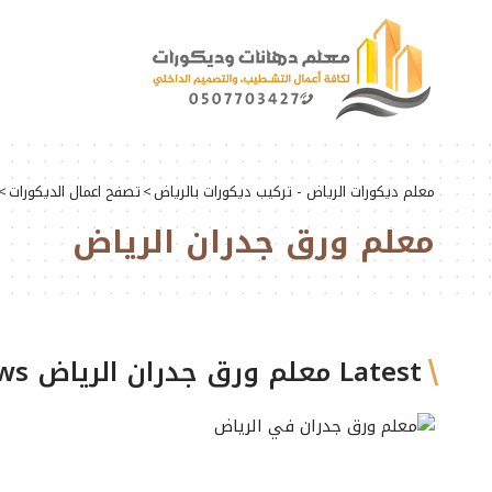
معلم ديكورات الرياض - تركيب ديكورات بالرياض
>
تصفح اعمال الديكورات
>
معلم ورق جدران الرياض
Latest معلم ورق جدران الرياض News